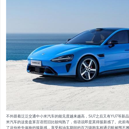
不外跟着泛泛交通中小米汽车的能见度越来越高，SU7之后又有YU7等新
米汽车的这套盘算言语照旧比较纯熟了，俗语说即是莫得簇新感了。此前
了这份抢先体验的簇新感，享受和油车期间的百万级跑车相通启航被围不