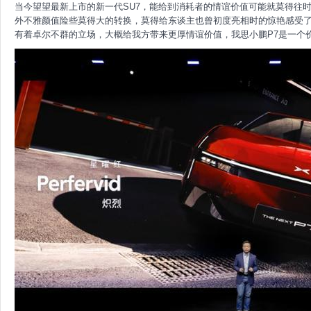
当今望望最新上市的新一代SU7，能给到消耗者的情谊价值可能就莫得往
外不雅颜值险些莫得大的转换，莫得给东谈主也曾初度亮相时的惊艳感受
有着卓尔不群的立场，大概给我方带来更厚情谊价值，我思小鹏P7是一个