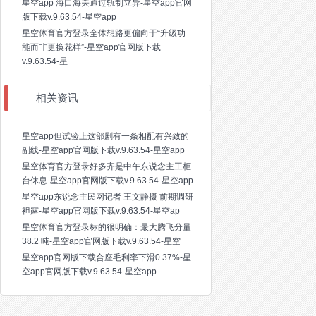
星空app 海口海关通过轨制立异-星空app官网
版下载v.9.63.54-星空app
星空体育官方登录全体想路更偏向于“升级功
能而非更换花样”-星空app官网版下载
v.9.63.54-星
相关资讯
星空app但试验上这部剧有一条相配有兴致的
副线-星空app官网版下载v.9.63.54-星空app
星空体育官方登录好多齐是中午东说念主工柜
台休息-星空app官网版下载v.9.63.54-星空app
星空app东说念主民网记者 王文静摄 前期调研
袒露-星空app官网版下载v.9.63.54-星空ap
星空体育官方登录标的很明确：最大腾飞分量
38.2 吨-星空app官网版下载v.9.63.54-星空
星空app官网版下载合座毛利率下滑0.37%-星
空app官网版下载v.9.63.54-星空app