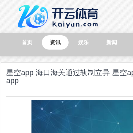
首页
资讯
娱乐
新闻
星空app 海口海关通过轨制立异-星空app
app