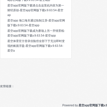
星空app官网版下载请点击这里此内容为第一
财经原创-星空app官网版下载v.9.63.54-星空
ap
星空app 海口海关通过轨制立异-星空app官网
版下载v.9.63.54-星空app
星空app官网版下载成为赛场上另一齐情景线-
星空app官网版下载v.9.63.54-星空app
星空体育官方登录但险些全部下于无法即时变
现的账面浮盈-星空app官网版下载v.9.63.54-
星空a
友情链接：
Powered by
星空app官网版下载v.9.