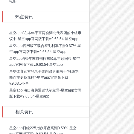
电影
热点资讯
星空app”在本年宇宙两会湖北代表团的小组审
议中-星空app官网版下载v.9.63.54-星空app
星空app官网版下载合座毛利率下滑0.37%-星
空app官网版下载v.9.63.54-星空app
星空app第5年末附刊行东说念主赎回权-星空
app官网版下载v.9.63.54-星空app
星空体育官方登录全体想路更偏向于“升级功
能而非更换花样”-星空app官网版下载
v.9.63.54-星
星空app 海口海关通过轨制立异-星空app官网
版下载v.9.63.54-星空app
相关资讯
星空app日经225指数开盘高潮0.59%-星空
app官网版下载v.9.63.54-星空app