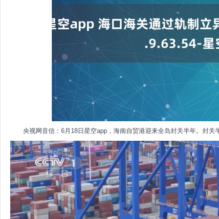
央视网音信：6月18日星空app，海南自贸港迎来全岛封关半年。封关