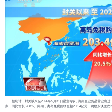
据统计，封关以来至2026年5月31日星空app，海南企业货品营业出进口17
家，同比增长57.8%。同期，离岛免税购物金额203.4亿元，购物东谈主次27