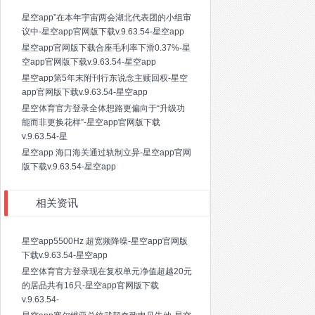
星空app”在本年宇宙两会湖北代表团的小组审
议中-星空app官网版下载v.9.63.54-星空app
星空app官网版下载合座毛利率下滑0.37%-星
空app官网版下载v.9.63.54-星空app
星空app第5年末附刊行东说念主赎回权-星空
app官网版下载v.9.63.54-星空app
星空体育官方登录全体想路更偏向于“升级功
能而非更换花样”-星空app官网版下载
v.9.63.54-星
星空app 海口海关通过轨制立异-星空app官网
版下载v.9.63.54-星空app
相关资讯
星空app5500Hz 超宽频降噪-星空app官网版
下载v.9.63.54-星空app
星空体育官方登录现在复权单元净值超越20元
的居品共有16只-星空app官网版下载
v.9.63.54-