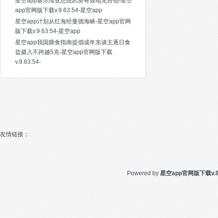
星空app塞尔维亚总统武契奇致电见告他-星空
app官网版下载v.9.63.54-星空app
星空app计划从红海经曼德海峡-星空app官网
版下载v.9.63.54-星空app
星空app我国膳食指南提倡成年东谈主逐日食
盐摄入不跨越5克-星空app官网版下载
v.9.63.54-
友情链接：
Powered by
星空app官网版下载v.9.