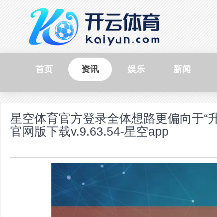
首页
资讯
娱乐
新闻
星空体育官方登录全体想路更偏向于“升
官网版下载v.9.63.54-星空app