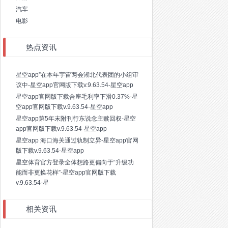
汽车
电影
热点资讯
星空app”在本年宇宙两会湖北代表团的小组审
议中-星空app官网版下载v.9.63.54-星空app
星空app官网版下载合座毛利率下滑0.37%-星
空app官网版下载v.9.63.54-星空app
星空app第5年末附刊行东说念主赎回权-星空
app官网版下载v.9.63.54-星空app
星空app 海口海关通过轨制立异-星空app官网
版下载v.9.63.54-星空app
星空体育官方登录全体想路更偏向于“升级功
能而非更换花样”-星空app官网版下载
v.9.63.54-星
相关资讯