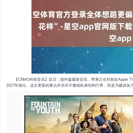
【CNMO科技音讯】近日，据外媒最新音讯，苹果正在对新款Apple TV和
2027年推出。这次更新的要点并非外不雅或机身结构疗养，而是为建设加入Apple I