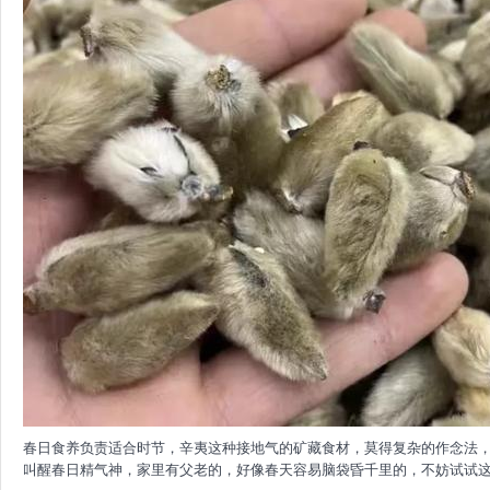
春日食养负责适合时节，辛夷这种接地气的矿藏食材，莫得复杂的作念法
叫醒春日精气神，家里有父老的，好像春天容易脑袋昏千里的，不妨试试这