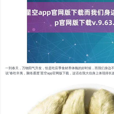
一到春天，万物阳气升发，恰是吃应季食材养体魄的好时候，而我们身边
说“春吃辛夷，脑络通透”星空app官网版下载，这话在我大伯身上体现得长