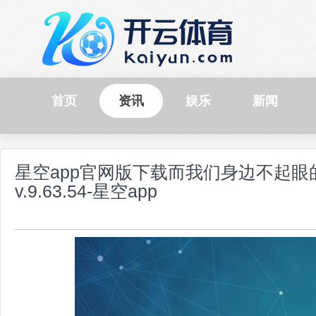
首页
资讯
娱乐
新闻
星空app官网版下载而我们身边不起眼的
v.9.63.54-星空app