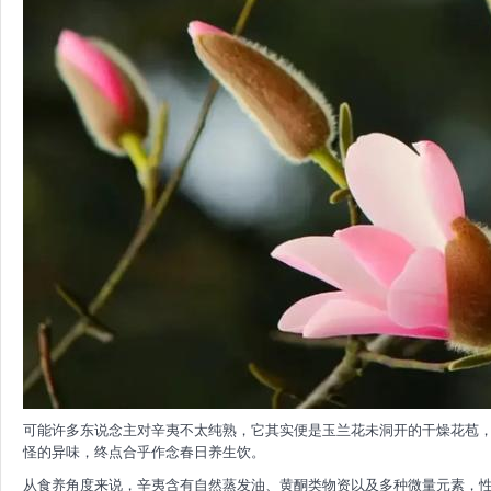
可能许多东说念主对辛夷不太纯熟，它其实便是玉兰花未洞开的干燥花苞
怪的异味，终点合乎作念春日养生饮。
从食养角度来说，辛夷含有自然蒸发油、黄酮类物资以及多种微量元素，