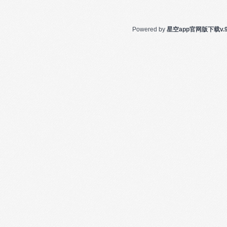
Powered by
星空app官网版下载v.9.