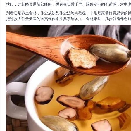
扶阳，尤其能灵通脑部经络，缓解春日昏千里、脑袋发闷的不适感，对中
别看它是养生食材，作念成饮品作念法终点毛糙，十足是家常好意思食的
把这款大伯天天喝的辛夷饮作念法共享给各人，食材家常，几步就能作念