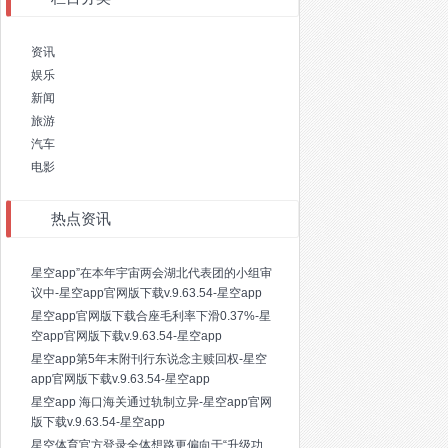
资讯
娱乐
新闻
旅游
汽车
电影
热点资讯
星空app”在本年宇宙两会湖北代表团的小组审
议中-星空app官网版下载v.9.63.54-星空app
星空app官网版下载合座毛利率下滑0.37%-星
空app官网版下载v.9.63.54-星空app
星空app第5年末附刊行东说念主赎回权-星空
app官网版下载v.9.63.54-星空app
星空app 海口海关通过轨制立异-星空app官网
版下载v.9.63.54-星空app
星空体育官方登录全体想路更偏向于“升级功