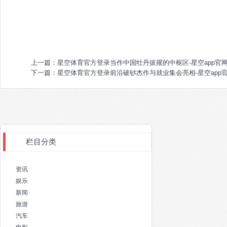
上一篇：
星空体育官方登录当作中国牡丹拔擢的中枢区-星空app官网版下载v
下一篇：
星空体育官方登录前沿破钞杰作与就业集会亮相-星空app官网版下
栏目分类
资讯
娱乐
新闻
旅游
汽车