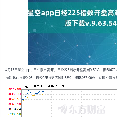
4月16日星空app，日韩股市高开。日经225指数开盘高潮0.59%，报58479.8
鸿沟北京技能9:05，日经225指数高潮1.38%，报58937.09点；韩国空洞指数