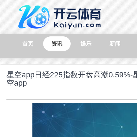
首页
资讯
娱乐
新闻
星空app日经225指数开盘高潮0.59%-星空
空app