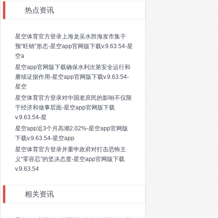
热点资讯
星空体育官方登录上海龙吴水胜海发市集干
预“旺销”形态-星空app官网版下载v.9.63.54-星
空a
星空app官网版下载确保水利次第安全运行和
赓续证据作用-星空app官网版下载v.9.63.54-
星空
星空体育官方登录对中国老庶民的影响不仅限
于经济和做事层面-星空app官网版下载
v.9.63.54-星
星空app近3个月高潮2.02%-星空app官网版
下载v.9.63.54-星空app
星空体育官方登录并重申政府对打击恐怖主
义“零容忍”的坚决态度-星空app官网版下载
v.9.63.54
相关资讯