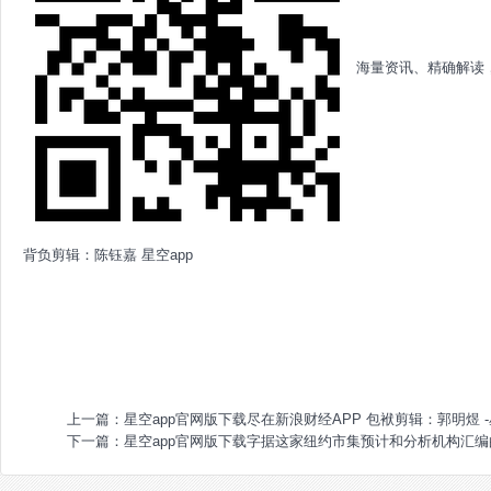
海量资讯、精确解读，
背负剪辑：陈钰嘉 星空app
上一篇：
星空app官网版下载尽在新浪财经APP 包袱剪辑：郭明煜 -星空a
下一篇：
星空app官网版下载字据这家纽约市集预计和分析机构汇编的数据-