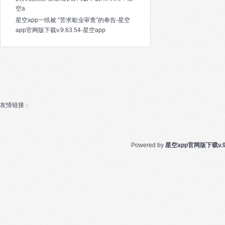
空a
星空app一纸被 “苦求歇业审查”的奉告-星空
app官网版下载v.9.63.54-星空app
友情链接：
Powered by
星空app官网版下载v.9.