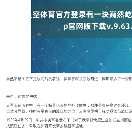
虽然不错！底下是改写后的著述，保持答应且字数附进，同期增多了一些
---
来自：前方客户端
赤军长征历程中，有一个极具代表性的外传故事，那即是奥秘度过金沙江
自然分界线。往时赤军聘任的渡江地方位于云南省昆明市禄劝彝族苗族自
1935年4月29日，中共中央军委发布了《对于我军赶快度过金沙江在川
成渡江任务，争取在川西开发新的翻新字据地。