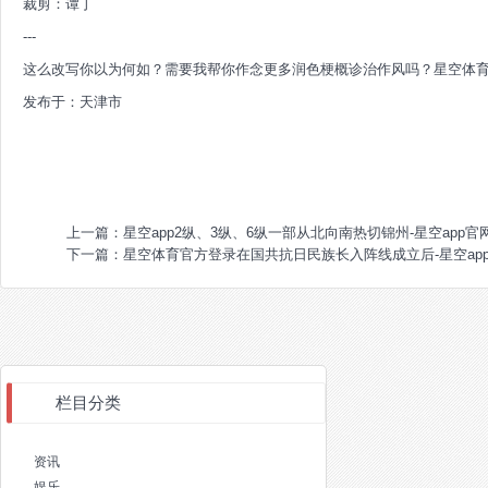
裁剪：谭丁
---
这么改写你以为何如？需要我帮你作念更多润色梗概诊治作风吗？星空体
发布于：天津市
上一篇：
星空app2纵、3纵、6纵一部从北向南热切锦州-星空app官网版下
下一篇：
星空体育官方登录在国共抗日民族长入阵线成立后-星空app官网版
栏目分类
资讯
娱乐