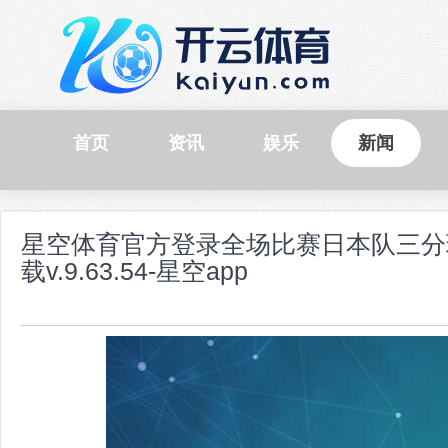
首页
资讯
娱乐
新闻
星空体育官方登录全场比赛日本队三分球3
载v.9.63.54-星空app