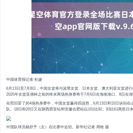
中国体育报记者 杜婕
6月13日至7月8日，中国女篮将与波黑女篮、日本女篮、澳大利亚女篮进
2025年女篮亚洲杯之前的终末两场热身赛将于7月6日在海南海口、8日在
在照旧罢了的4场热身赛中，中国女篮赢得四连胜，6月13日和15日诀别在山东
队。18日和20日又在陕西西安站和安徽合肥站以101比92、93比61两胜日
中国队球员杨舒予（左）在比赛中迫切。新华社记者 周牧 摄