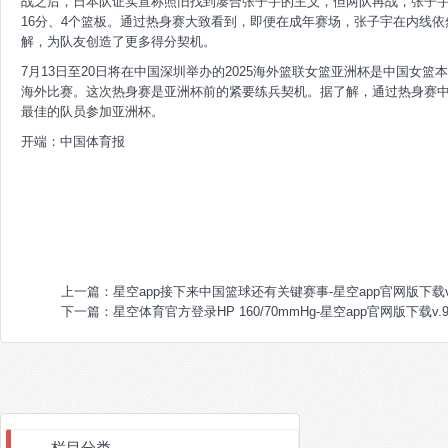
战之后，日本队证实宣称照旧找到凑合张子宇的主义，但两队再战，张子宇
16分、4个篮板。通过热身赛大致看到，即便在成年赛场，张子宇在内线
解，为队友创造了更多得分契机。
7月13日至20日将在中国深圳举办的2025海外篮联女篮亚洲杯是中国女
海外比赛。这次热身赛是亚洲杯前的紧要练兵契机。据了解，通过热身赛
最佳的队员参加亚洲杯。
开端：中国体育报
上一篇：
星空app接下来中国篮球还有关键赛事-星空app官网版下载v.9.
下一篇：
星空体育官方登录HP 160/70mmHg-星空app官网版下载v.9.6
栏目分类