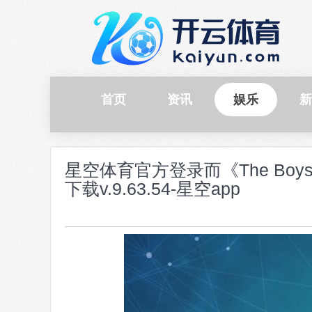
首页
资讯
娱乐
新
星空体育官方登录而《The Bo
下载v.9.63.54-星空app