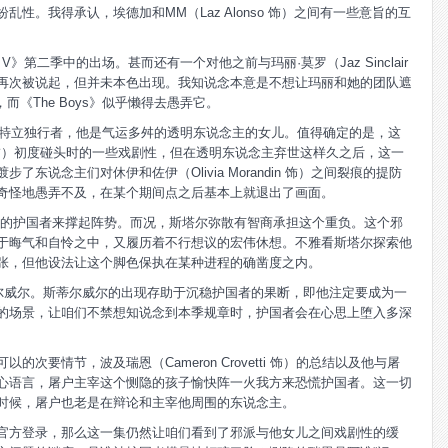
。我得承认，埃德加和MM（Laz Alonso 饰）之间有一些意旨的互
第二季中的出场。甚而还有一个对他之前与玛丽·莫罗（Jaz Sinclair
再次被说起，但并未本色出现。我知说念本意是不想让玛丽和她的团队遮
而《The Boys》似乎懒得去愚弄它。
演的特立独行者，他是气运多舛的透明东说念主的女儿。值得确定的是，这
id 饰）初度碰头时的一些戏剧性，但在透明东说念主弃世这样久之后，这一
说念主们对休伊和佐伊（Olivia Morandin 饰）之间裂痕的提防
奇怪地愚弄不及，在某个期间点之后基本上就退出了画面。
演的护国者来撑起阵势。而况，斯塔尔弥散有智商承担这个重负。这个邪
于晦气和自怜之中，又履历着不行想议的宏伟休想。不雅看斯塔尔探索他
张，但他设法让这个脚色保执在某种进程的确凿度之内。
蒂尔威尔。斯蒂尔威尔的出现存助于沉稳护国者的果断，即他注定要成为一
的场景，让咱们不禁想知说念到本季规章时，护国者会在心思上堕入多深
要情节，波及瑞恩（Cameron Crovetti 饰）的总结以及他与屠
心语言，屠户主宰这个恻隐的孩子愉快阵一火我方来恐慌护国者。这一切
时候，屠户也老是在辩论和主宰他周围的东说念主。
官方登录，那么这一集仍然让咱们看到了邪派与他女儿之间戏剧性的缓