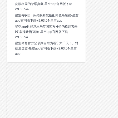
皮肤相同的荣耀典藏-星空app官网版下载
v.9.63.54-
星空app以一头亮眼粉发搭配同色系短裙-星空
app官网版下载v.9.63.54-星空app
星空app达好意思乐英国官方推特的格调素来
以“辛辣吐槽”著称-星空app官网版下载
v.9.63.54
星空体育官方登录到自后为看守大千天下、对
抗邪灵族-星空app官网版下载v.9.63.54-星空
app