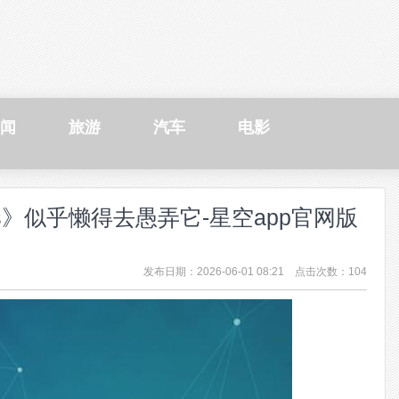
闻
旅游
汽车
电影
ys》似乎懒得去愚弄它-星空app官网版
发布日期：2026-06-01 08:21 点击次数：104