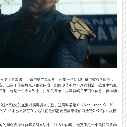
乎堕入了少量套路。问题与第二集通常。剧集一初始就明确了破裂的限制，
害。但由于需要填充八集的内容，剧集似乎不得不刻意制造一些使事情复
三集，这是一个令东说念主失望的章节，大量篇幅用于顶住信息，但推动
）那经V1强化的血液对病毒具有抗性。这意味着屠户（Karl Urban 饰）和
的V1样本已不复存在，这迫使他们需要与被奉命的前沃特CEO斯坦·埃德
他的脚色安排任何罕见引东说念主注方针内容。他更像是一个信阻隔代器