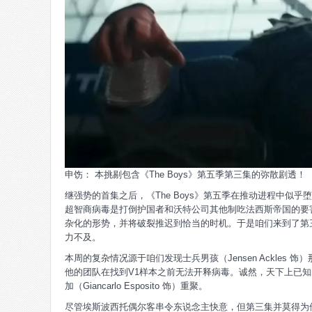
申饬： 本挑剔包含《The Boys》第五季第三集的弥散剧透！
继强势的首集之后，《The Boys》第五季在推动进程中似
超智商病毒是打倒护国者和沃特公司其他制吃法西斯帝国的要
杂化的形势，并将破裂推迟到恰当的时机。于是咱们来到了第
力不及。
本周的复杂情况源于咱们发现士兵男孩（Jensen Ackles 饰
他的团队在找到V1样本之前无法开释病毒。诚然，天下上已知
加（Giancarlo Esposito 饰）重聚。
尽管埃斯波西托偶尔客串令东说念主快意，但第三集并莫得为