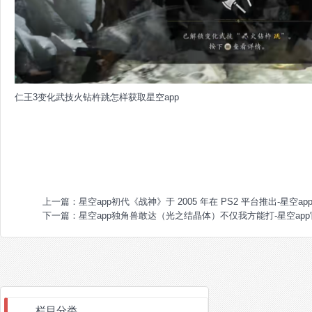
仁王3变化武技火钻杵跳怎样获取星空app
上一篇：
星空app初代《战神》于 2005 年在 PS2 平台推出-星空app官
下一篇：
星空app独角兽敢达（光之结晶体）不仅我方能打-星空app官网版
栏目分类