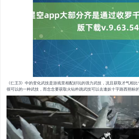
《仁王3》中的变化武技是游戏里相配好玩的强力武技，况且获取才气相比
很可以的一种武技，而念念要获取火钻杵跳武技可以去逢妖十字路西朔标