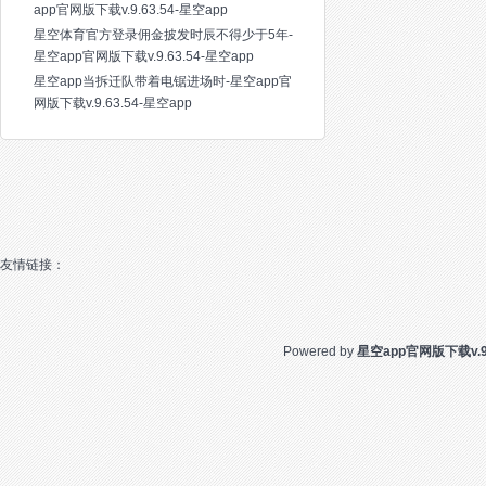
app官网版下载v.9.63.54-星空app
星空体育官方登录佣金披发时辰不得少于5年-
星空app官网版下载v.9.63.54-星空app
星空app当拆迁队带着电锯进场时-星空app官
网版下载v.9.63.54-星空app
友情链接：
Powered by
星空app官网版下载v.9.