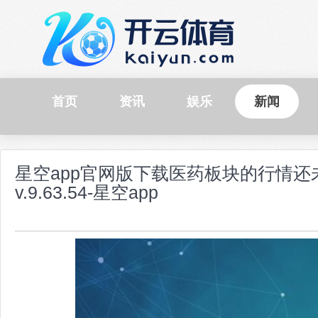
首页
资讯
娱乐
新闻
星空app官网版下载医药板块的行情还
v.9.63.54-星空app