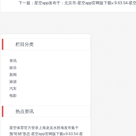
下一篇：
星空app发布于：北京市-星空app官网版下载v.9.63.54-星空
栏目分类
资讯
娱乐
新闻
旅游
汽车
电影
热点资讯
星空体育官方登录上海龙吴水胜海发市集干
预“旺销”形态-星空app官网版下载v.9.63.54-星