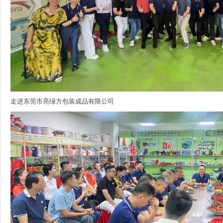
走进东莞市亮绿方包装成品有限公司