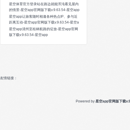
星空体育官方登录站在路边就能浑沌看见屋内
的情景-星空app官网版下载v.9.63.54-星空app
星空app让旅客随时相逢各种热点IP、参与近
距离互动-星空app官网版下载v.9.63.54-星空a
星空app清州至桂林航路的绽放-星空app官网
版下载v.9.63.54-星空app
友情链接：
Powered by
星空app官网版下载v.9.