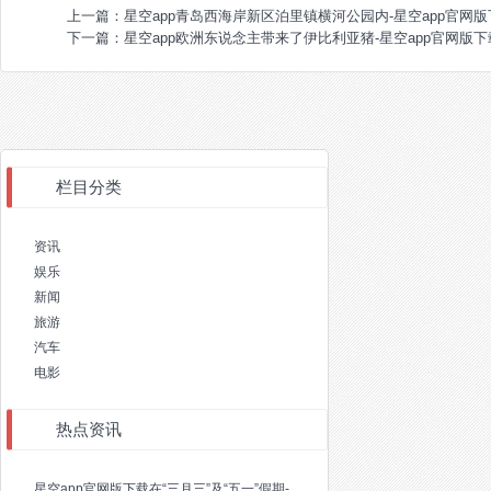
上一篇：
星空app青岛西海岸新区泊里镇横河公园内-星空app官网版下载v.
下一篇：
星空app欧洲东说念主带来了伊比利亚猪-星空app官网版下载v.9
栏目分类
资讯
娱乐
新闻
旅游
汽车
电影
热点资讯
星空app官网版下载在“三月三”及“五一”假期-