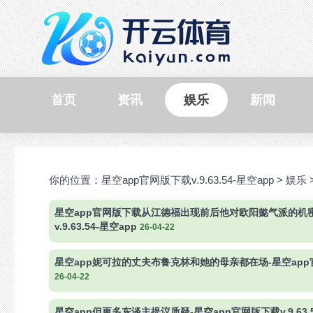
首页
资讯
娱乐
新闻
你的位置：
星空app官网版下载v.9.63.54-星空app
>
娱乐
星空app官网版下载从江德福出现前后他对欧阳懿气派的机密
v.9.63.54-星空app
26-04-22
星空app妮可拉的丈夫布鲁克林和她的母亲都在场-星空app官网版
26-04-22
星空app但更多东谈主提议质疑-星空app官网版下载v.9.63.5