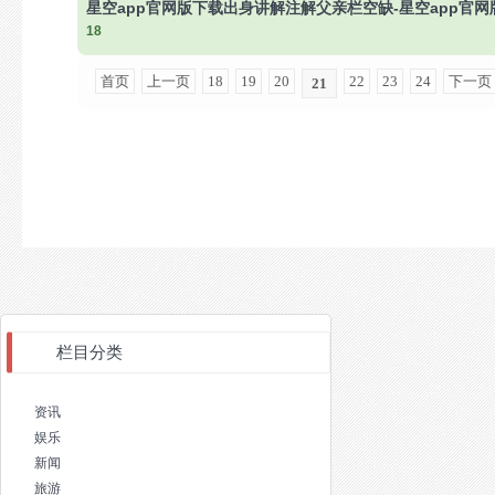
星空app官网版下载出身讲解注解父亲栏空缺-星空app官网版下载v
18
首页
上一页
18
19
20
22
23
24
下一页
21
栏目分类
资讯
娱乐
新闻
旅游