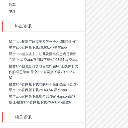
汽车
电影
热点资讯
星空app玩家可能需要多等一会才调玩到他们-
星空app官网版下载v.9.63.54-星空app
星空app老东谈主、幼儿及慢性病患者尽量留
在家中-星空app官网版下载v.9.63.54-星空app
星空app但他合计游戏首发即在PC上线并非大
作的理思策略-星空app官网版下载v.9.63.54-
星
星空app官网版下载靠的可不是那些空论套话-
星空app官网版下载v.9.63.54-星空app
星空app官网版下载现年22岁的Hanson情状
极佳-星空app官网版下载v.9.63.54-星空a
相关资讯