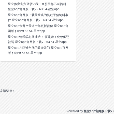
星空体育官方登录让我一直肝的那不叫福利-
星空app官网版下载v.9.63.54-星空app
星空app官网版下载最经典的莫过于猪饲料事
件-星空app官网版下载v.9.63.54-星空app
星空app卡普空最近十年更新很稳-星空app官
网版下载v.9.63.54-星空app
星空app情理暖心又通透：“要是请了化妆师还
被骂-星空app官网版下载v.9.63.54-星空app
星空app在阿谁年代的香港朱门-星空app官网
版下载v.9.63.54-星空app
友情链接：
Powered by
星空app官网版下载v.9.